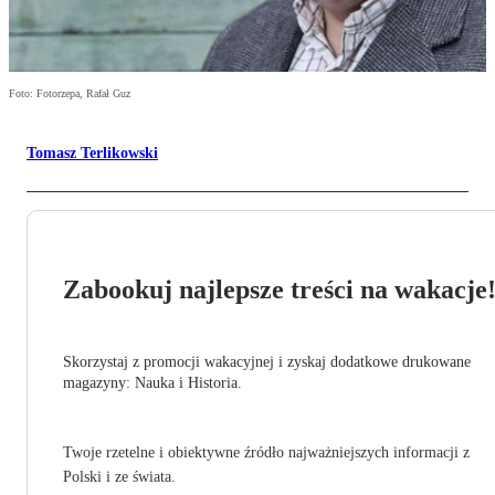
Foto: Fotorzepa, Rafał Guz
Tomasz Terlikowski
Zabookuj najlepsze treści na wakacje
Skorzystaj z promocji wakacyjnej i zyskaj dodatkowe drukowane
magazyny: Nauka i Historia.
Twoje rzetelne i obiektywne źródło najważniejszych informacji z
Polski i ze świata.