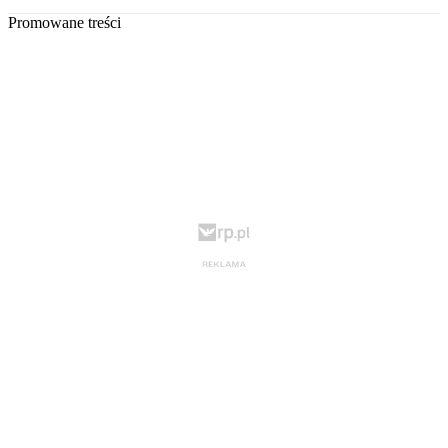
Promowane treści