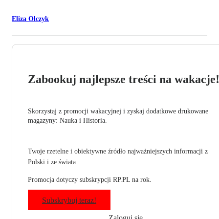
Eliza Olczyk
Zabookuj najlepsze treści na wakacje
Skorzystaj z promocji wakacyjnej i zyskaj dodatkowe drukowane
magazyny: Nauka i Historia.
Twoje rzetelne i obiektywne źródło najważniejszych informacji z
Polski i ze świata.
Promocja dotyczy subskrypcji RP.PL na rok.
Subskrybuj teraz!
Zaloguj się