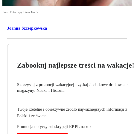
Foto: Fotorzepa, Darek Golik
Joanna Szczepkowska
Zabookuj najlepsze treści na wakacje
Skorzystaj z promocji wakacyjnej i zyskaj dodatkowe drukowane
magazyny: Nauka i Historia.
Twoje rzetelne i obiektywne źródło najważniejszych informacji z
Polski i ze świata.
Promocja dotyczy subskrypcji RP.PL na rok.