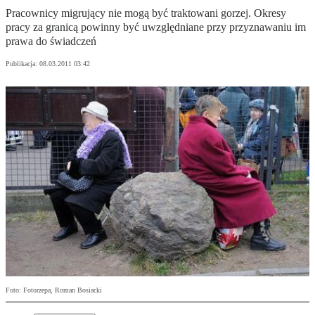
Pracownicy migrujący nie mogą być traktowani gorzej. Okresy
pracy za granicą powinny być uwzględniane przy przyznawaniu im
prawa do świadczeń
Publikacja:
08.03.2011 03:42
Foto: Fotorzepa, Roman Bosiacki