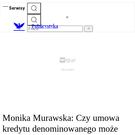
Serwisy
Publicystyka
Monika Murawska: Czy umowa
kredytu denominowanego może