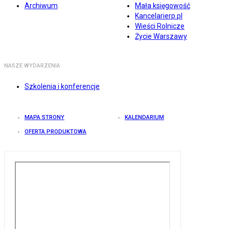
Archiwum
Mała księgowość
Kancelarierp.pl
Wieści Rolnicze
Życie Warszawy
NASZE WYDARZENIA
Szkolenia i konferencje
MAPA STRONY
KALENDARIUM
OFERTA PRODUKTOWA