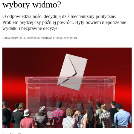
wybory widmo?
O odpowiedzialności decydują dziś mechanizmy polityczne.
Problem prędzej czy później powróci. Były bowiem niepotrzebne
wydatki i bezprawne decyzje.
Aktualizacja:
20.06.2020 08:30
Publikacja:
20.06.2020 00:01