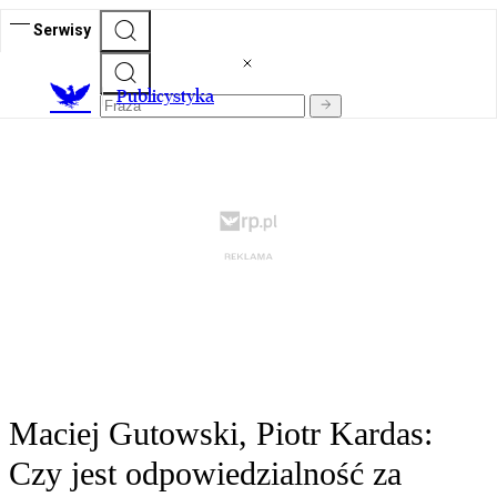
Serwisy
Publicystyka
Maciej Gutowski, Piotr Kardas:
Czy jest odpowiedzialność za