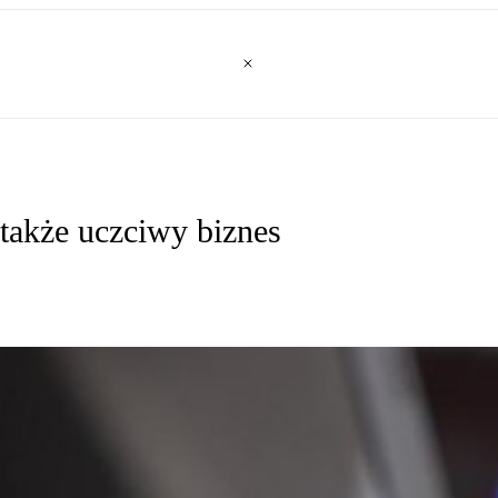
 także uczciwy biznes