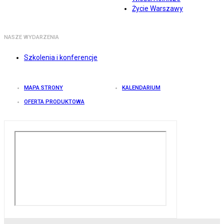
Życie Warszawy
NASZE WYDARZENIA
Szkolenia i konferencje
MAPA STRONY
KALENDARIUM
OFERTA PRODUKTOWA