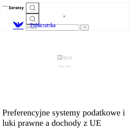
Serwisy
Publicystyka
Preferencyjne systemy podatkowe i
luki prawne a dochody z UE