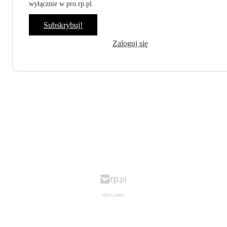
wyłącznie w pro.rp.pl.
Subskrybuj!
Zaloguj się