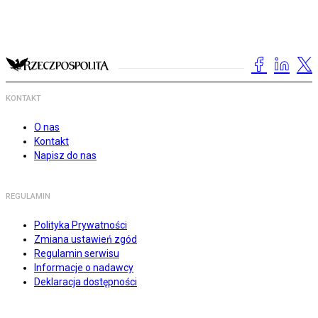
KONTAKT
O nas
Kontakt
Napisz do nas
REGULAMIN
Polityka Prywatności
Zmiana ustawień zgód
Regulamin serwisu
Informacje o nadawcy
Deklaracja dostępności