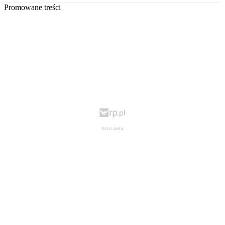
Promowane treści