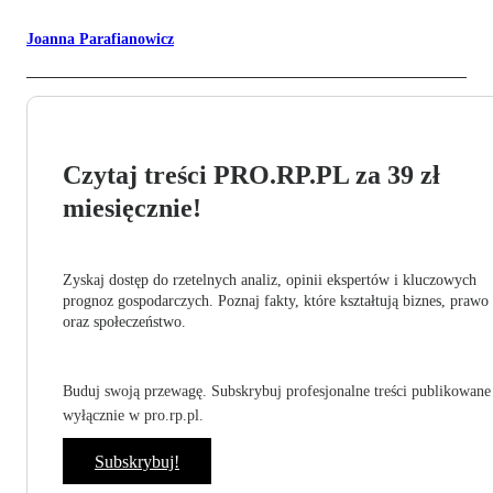
Joanna Parafianowicz
Czytaj treści PRO.RP.PL za 39 zł
miesięcznie!
Zyskaj dostęp do rzetelnych analiz, opinii ekspertów i kluczowych
prognoz gospodarczych. Poznaj fakty, które kształtują biznes, prawo
oraz społeczeństwo.
Buduj swoją przewagę. Subskrybuj profesjonalne treści publikowane
wyłącznie w pro.rp.pl.
Subskrybuj!