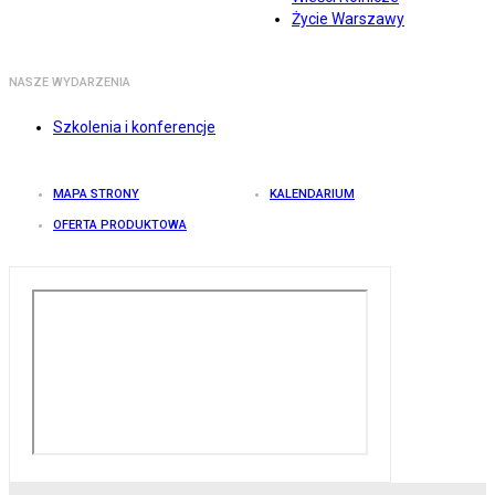
Życie Warszawy
NASZE WYDARZENIA
Szkolenia i konferencje
MAPA STRONY
KALENDARIUM
OFERTA PRODUKTOWA