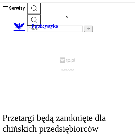
Serwisy
Publicystyka
Przetargi będą zamknięte dla
chińskich przedsiębiorców