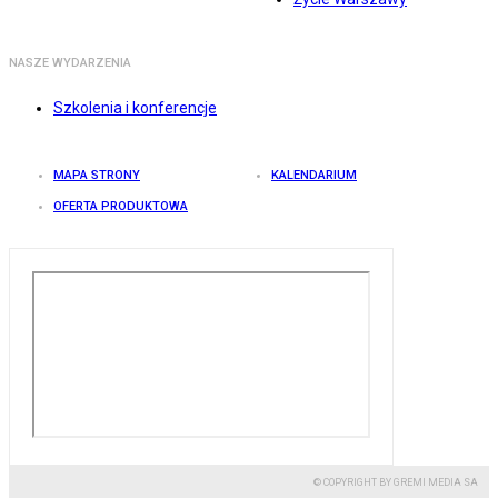
NASZE WYDARZENIA
Szkolenia i konferencje
MAPA STRONY
KALENDARIUM
OFERTA PRODUKTOWA
© COPYRIGHT BY GREMI MEDIA SA