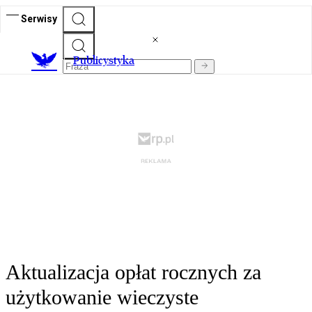
Serwisy
Publicystyka
Aktualizacja opłat rocznych za
użytkowanie wieczyste