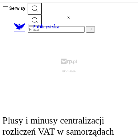
Serwisy
Publicystyka
Plusy i minusy centralizacji
rozliczeń VAT w samorządach