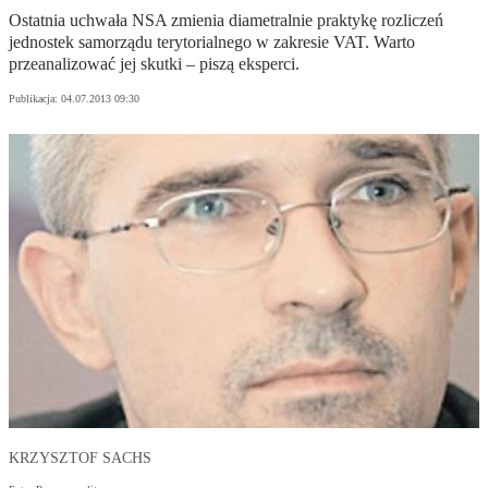
Ostatnia uchwała NSA zmienia diametralnie praktykę rozliczeń
jednostek samorządu terytorialnego w zakresie VAT. Warto
przeanalizować jej skutki – piszą eksperci.
Publikacja:
04.07.2013 09:30
KRZYSZTOF SACHS