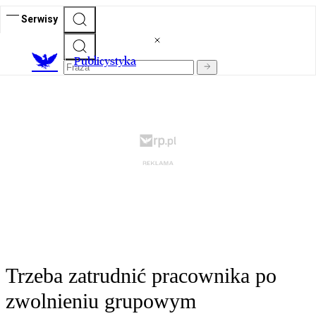
Serwisy
Publicystyka
Trzeba zatrudnić pracownika po
zwolnieniu grupowym