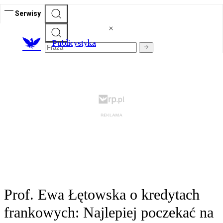
Serwisy
Publicystyka
Prof. Ewa Łętowska o kredytach
frankowych: Najlepiej poczekać na