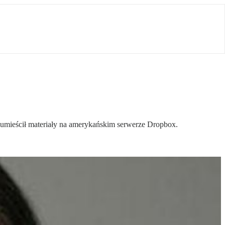
o umieścił materiały na amerykańskim serwerze Dropbox.