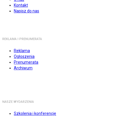
Kontakt
Napisz do nas
REKLAMA I PRENUMERATA
Reklama
Ogłoszenia
Prenumerata
Archiwum
NASZE WYDARZENIA
Szkolenia i konferencje