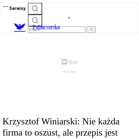
Serwisy
Publicystyka
Krzysztof Winiarski: Nie każda
firma to oszust, ale przepis jest