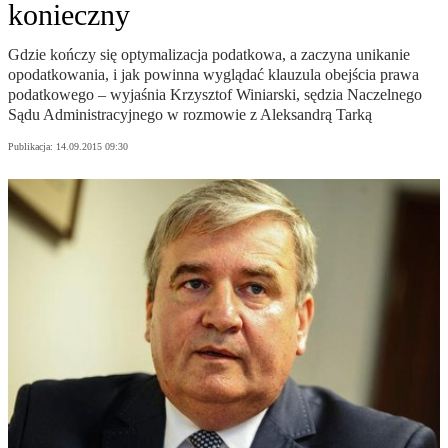
konieczny
Gdzie kończy się optymalizacja podatkowa, a zaczyna unikanie
opodatkowania, i jak powinna wyglądać klauzula obejścia prawa
podatkowego – wyjaśnia Krzysztof Winiarski, sędzia Naczelnego
Sądu Administracyjnego w rozmowie z Aleksandrą Tarką
Publikacja:
14.09.2015 09:30