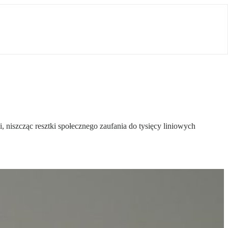
i, niszcząc resztki społecznego zaufania do tysięcy liniowych