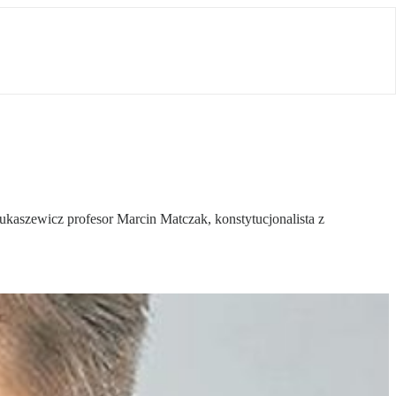
kaszewicz profesor Marcin Matczak, konstytucjonalista z