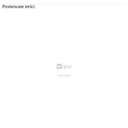
Promowane treści