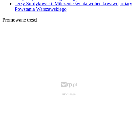
Jerzy Surdykowski: Milczenie świata wobec krwawej ofiary
Powstania Warszawskiego
Promowane treści