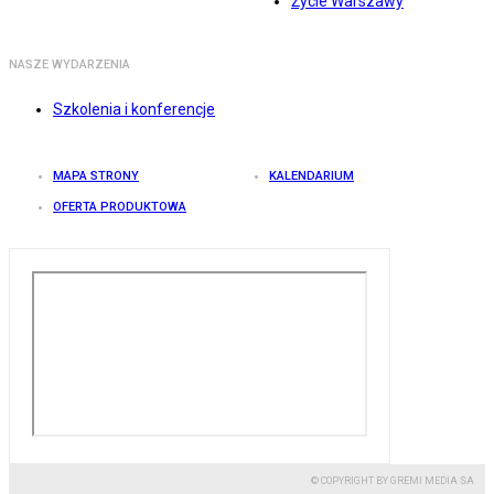
Życie Warszawy
NASZE WYDARZENIA
Szkolenia i konferencje
MAPA STRONY
KALENDARIUM
OFERTA PRODUKTOWA
© COPYRIGHT BY GREMI MEDIA SA