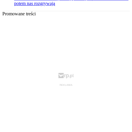
potem nas rozgrywają
Promowane treści