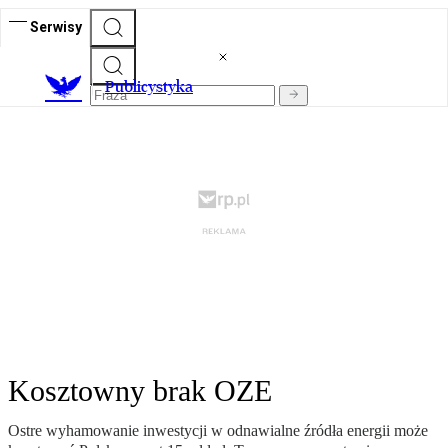
Serwisy
Publicystyka
Kosztowny brak OZE
Ostre wyhamowanie inwestycji w odnawialne źródła energii może