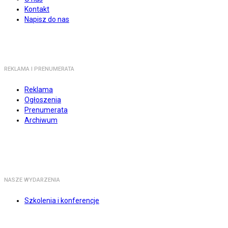
Kontakt
Napisz do nas
REKLAMA I PRENUMERATA
Reklama
Ogłoszenia
Prenumerata
Archiwum
NASZE WYDARZENIA
Szkolenia i konferencje