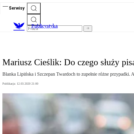
Serwisy
Publicystyka
Mariusz Cieślik: Do czego służy pis
Blanka Lipińska i Szczepan Twardoch to zupełnie różne przypadki. A
Publikacja:
12.03.2020 21:00