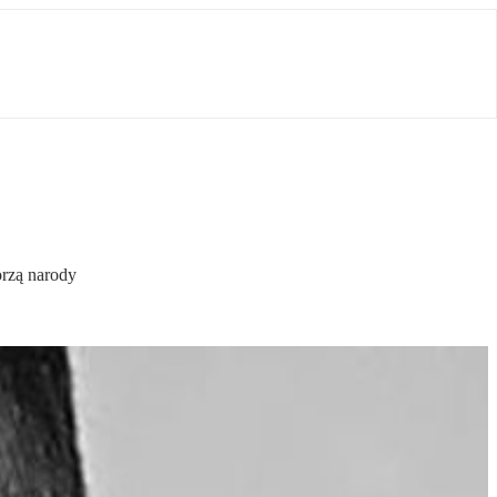
orzą narody