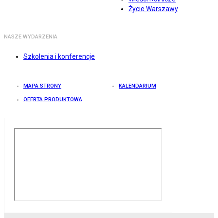
Życie Warszawy
NASZE WYDARZENIA
Szkolenia i konferencje
MAPA STRONY
KALENDARIUM
OFERTA PRODUKTOWA