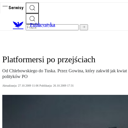
Serwisy
Publicystyka
Platformersi po przejściach
Od Chlebowskiego do Tuska. Przez Gowina, który zakwitł jak kwiat p
polityków PO
Aktualizacja:
27.10.2009 11:06
Publikacja:
26.10.2009 17:31