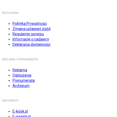
REGULAMIN
Polityka Prywatności
Zmiana ustawień zgód
Regulamin serwisu
Informacje o nadawcy
Deklaracja dostępności
REKLAMA I PRENUMERATA
Reklama
Ogłoszenia
Prenumerata
Archiwum
PARTNERZY
E-kiosk.pl
E-gazety.pl