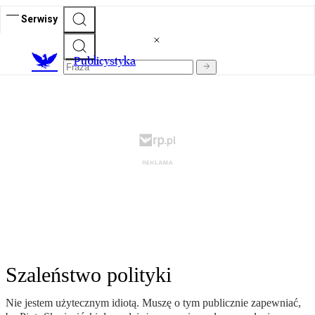
Serwisy
Publicystyka
Szaleństwo polityki
Nie jestem użytecznym idiotą. Muszę o tym publicznie zapewniać,