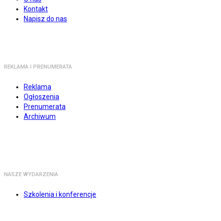
Kontakt
Napisz do nas
REKLAMA I PRENUMERATA
Reklama
Ogłoszenia
Prenumerata
Archiwum
NASZE WYDARZENIA
Szkolenia i konferencje