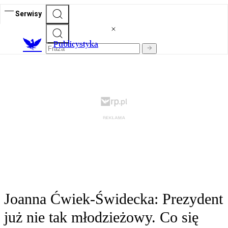
Serwisy
Publicystyka
Joanna Ćwiek-Świdecka: Prezydent
już nie tak młodzieżowy. Co się