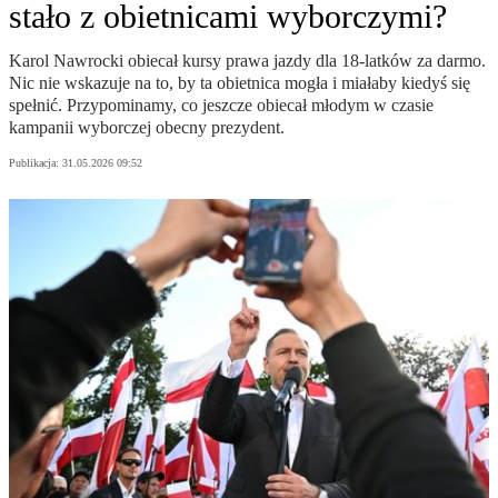
stało z obietnicami wyborczymi?
Karol Nawrocki obiecał kursy prawa jazdy dla 18-latków za darmo.
Nic nie wskazuje na to, by ta obietnica mogła i miałaby kiedyś się
spełnić. Przypominamy, co jeszcze obiecał młodym w czasie
kampanii wyborczej obecny prezydent.
Publikacja:
31.05.2026 09:52