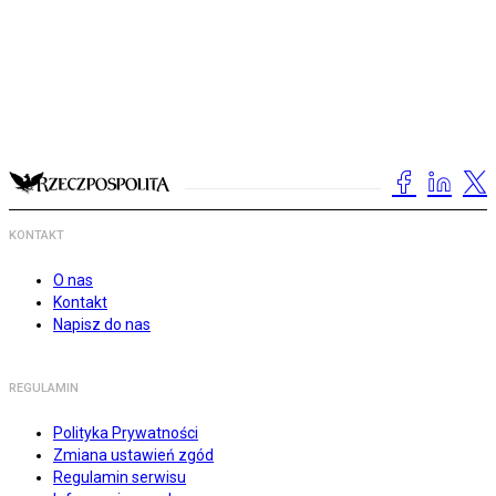
KONTAKT
O nas
Kontakt
Napisz do nas
REGULAMIN
Polityka Prywatności
Zmiana ustawień zgód
Regulamin serwisu