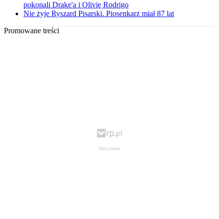
pokonali Drake'a i Olivię Rodrigo
Nie żyje Ryszard Pisarski. Piosenkarz miał 87 lat
Promowane treści