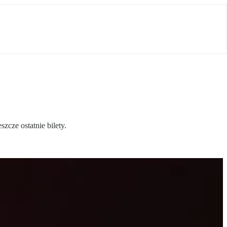
cze ostatnie bilety.