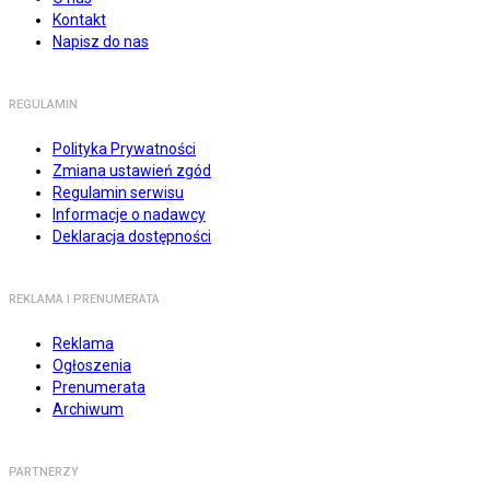
Kontakt
Napisz do nas
REGULAMIN
Polityka Prywatności
Zmiana ustawień zgód
Regulamin serwisu
Informacje o nadawcy
Deklaracja dostępności
REKLAMA I PRENUMERATA
Reklama
Ogłoszenia
Prenumerata
Archiwum
PARTNERZY