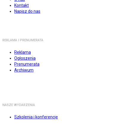
Kontakt
Napisz do nas
REKLAMA I PRENUMERATA
Reklama
Ogłoszenia
Prenumerata
Archiwum
NASZE WYDARZENIA
Szkolenia i konferencje