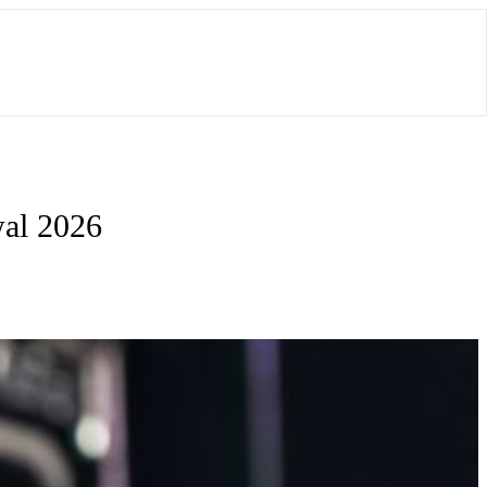
wal 2026