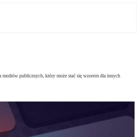
 mediów publicznych, który może stać się wzorem dla innych