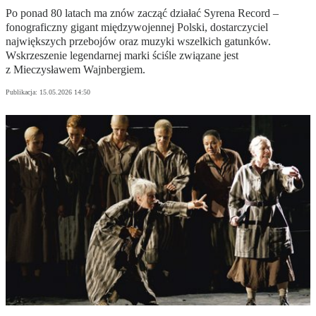
Po ponad 80 latach ma znów zacząć działać Syrena Record –
fonograficzny gigant międzywojennej Polski, dostarczyciel
największych przebojów oraz muzyki wszelkich gatunków.
Wskrzeszenie legendarnej marki ściśle związane jest
z Mieczysławem Wajnbergiem.
Publikacja:
15.05.2026 14:50