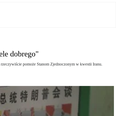
ele dobrego"
 rzeczywiście pomoże Stanom Zjednoczonym w kwestii Iranu.