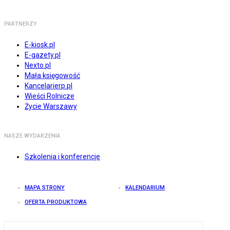
PARTNERZY
E-kiosk.pl
E-gazety.pl
Nexto.pl
Mała księgowość
Kancelarierp.pl
Wieści Rolnicze
Życie Warszawy
NASZE WYDARZENIA
Szkolenia i konferencje
MAPA STRONY
KALENDARIUM
OFERTA PRODUKTOWA