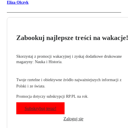
Eliza Olczyk
Zabookuj najlepsze treści na wakacje
Skorzystaj z promocji wakacyjnej i zyskaj dodatkowe drukowane
magazyny: Nauka i Historia.
Twoje rzetelne i obiektywne źródło najważniejszych informacji z
Polski i ze świata.
Promocja dotyczy subskrypcji RP.PL na rok.
Subskrybuj teraz!
Zaloguj się