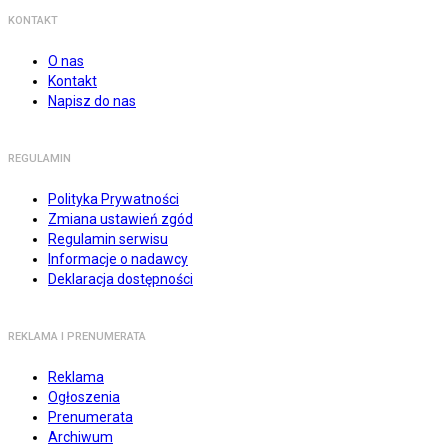
KONTAKT
O nas
Kontakt
Napisz do nas
REGULAMIN
Polityka Prywatności
Zmiana ustawień zgód
Regulamin serwisu
Informacje o nadawcy
Deklaracja dostępności
REKLAMA I PRENUMERATA
Reklama
Ogłoszenia
Prenumerata
Archiwum