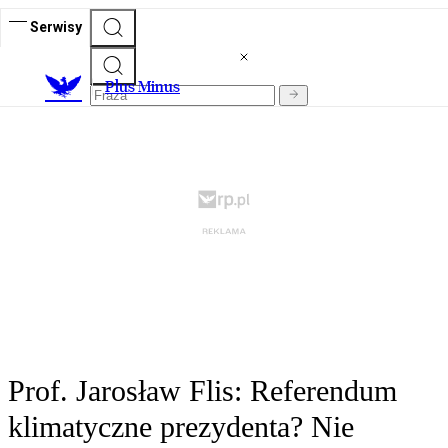
Serwisy
Plus Minus
Prof. Jarosław Flis: Referendum
klimatyczne prezydenta? Nie