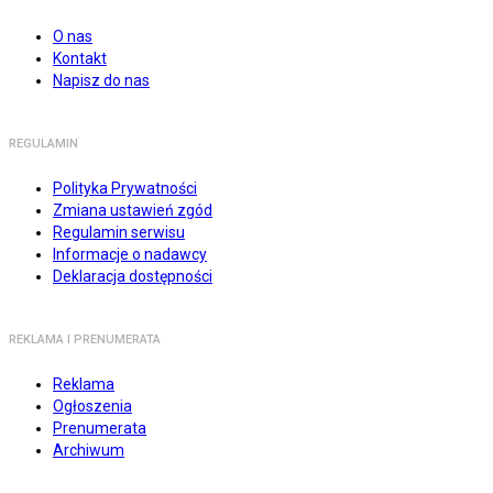
O nas
Kontakt
Napisz do nas
REGULAMIN
Polityka Prywatności
Zmiana ustawień zgód
Regulamin serwisu
Informacje o nadawcy
Deklaracja dostępności
REKLAMA I PRENUMERATA
Reklama
Ogłoszenia
Prenumerata
Archiwum