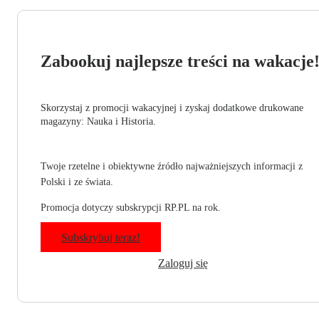
Zabookuj najlepsze treści na wakacje
Skorzystaj z promocji wakacyjnej i zyskaj dodatkowe drukowane
magazyny: Nauka i Historia.
Twoje rzetelne i obiektywne źródło najważniejszych informacji z
Polski i ze świata.
Promocja dotyczy subskrypcji RP.PL na rok.
Subskrybuj teraz!
Zaloguj się