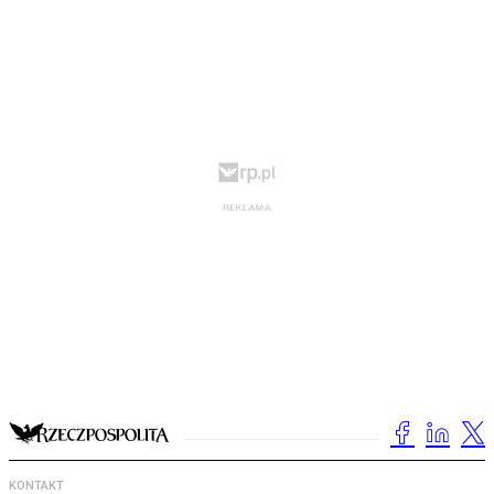
KONTAKT