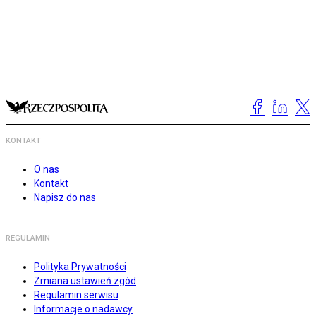
KONTAKT
O nas
Kontakt
Napisz do nas
REGULAMIN
Polityka Prywatności
Zmiana ustawień zgód
Regulamin serwisu
Informacje o nadawcy