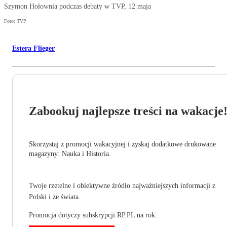
Szymon Hołownia podczas debaty w TVP, 12 maja
Foto: TVP
Estera Flieger
Zabookuj najlepsze treści na wakacje
Skorzystaj z promocji wakacyjnej i zyskaj dodatkowe drukowane
magazyny: Nauka i Historia.
Twoje rzetelne i obiektywne źródło najważniejszych informacji z
Polski i ze świata.
Promocja dotyczy subskrypcji RP.PL na rok.