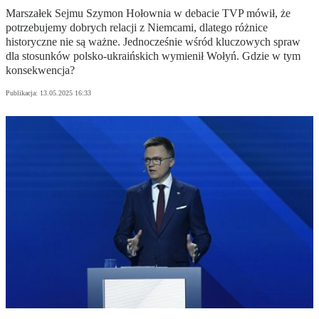
Marszałek Sejmu Szymon Hołownia w debacie TVP mówił, że
potrzebujemy dobrych relacji z Niemcami, dlatego różnice
historyczne nie są ważne. Jednocześnie wśród kluczowych spraw
dla stosunków polsko-ukraińskich wymienił Wołyń. Gdzie w tym
konsekwencja?
Publikacja:
13.05.2025 16:33