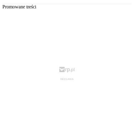
Promowane treści