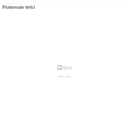
Promowane treści