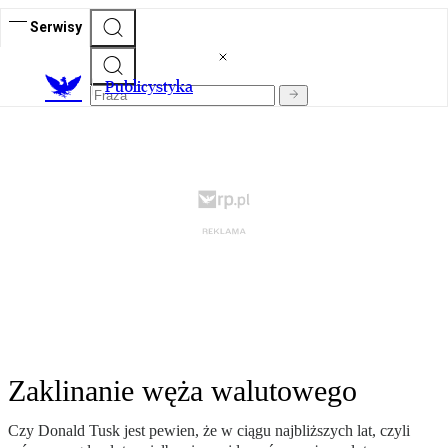
Serwisy
Publicystyka
Zaklinanie węża walutowego
Czy Donald Tusk jest pewien, że w ciągu najbliższych lat, czyli