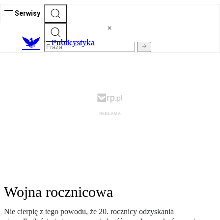
Serwisy
Publicystyka
Wojna rocznicowa
Nie cierpię z tego powodu, że 20. rocznicy odzyskania