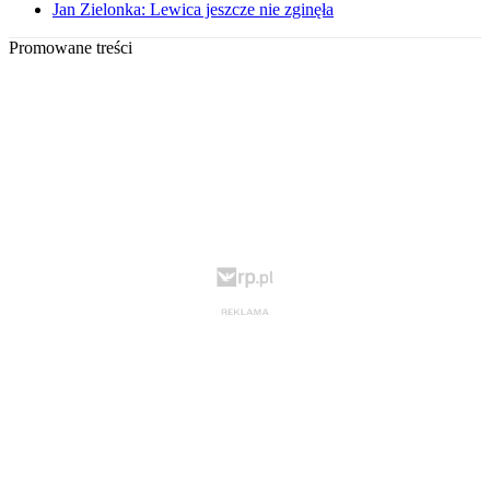
Jan Zielonka: Lewica jeszcze nie zginęła
Promowane treści