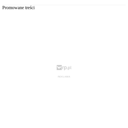
Promowane treści