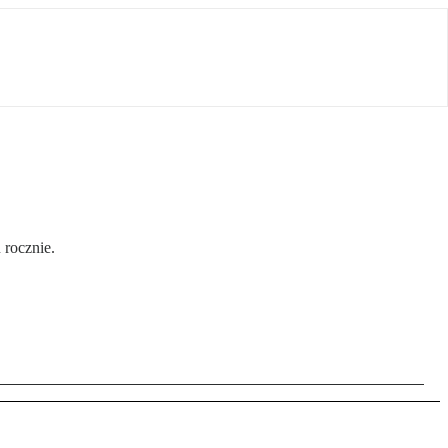
 rocznie.