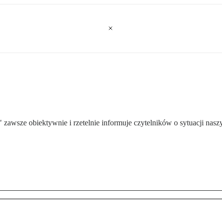
 zawsze obiektywnie i rzetelnie informuje czytelników o sytuacji nas