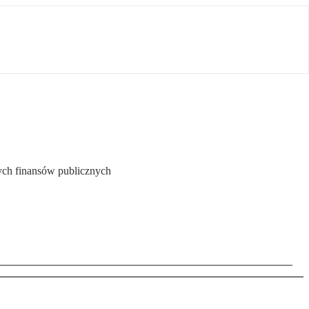
zych finansów publicznych