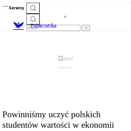
Serwisy
Publicystyka
Powinniśmy uczyć polskich
studentów wartości w ekonomii