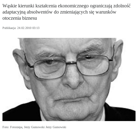
Wąskie kierunki kształcenia ekonomicznego ograniczają zdolność
adaptacyjną absolwentów do zmieniających się warunków
otoczenia biznesu
Publikacja:
24.02.2010 03:13
Foto: Fotorzepa, Jerzy Gumowski Jerzy Gumowski