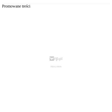
Promowane treści