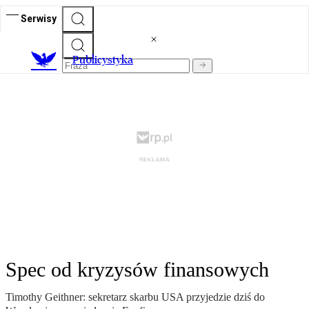
Serwisy
Publicystyka
Spec od kryzysów finansowych
Timothy Geithner: sekretarz skarbu USA przyjedzie dziś do